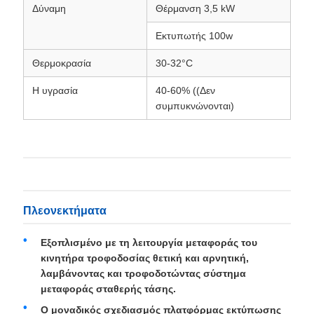
Δύναμη
Θέρμανση 3,5 kW
Εκτυπωτής 100w
Θερμοκρασία
30-32°C
Η υγρασία
40-60% ((Δεν
συμπυκνώνονται)
Πλεονεκτήματα
Εξοπλισμένο με τη λειτουργία μεταφοράς του
κινητήρα τροφοδοσίας θετική και αρνητική,
λαμβάνοντας και τροφοδοτώντας σύστημα
μεταφοράς σταθερής τάσης.
Ο μοναδικός σχεδιασμός πλατφόρμας εκτύπωσης