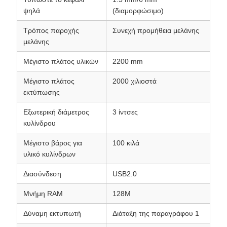
ψηλά
(διαμορφώσιμο)
Τρόπος παροχής
Συνεχή προμήθεια μελάνης
μελάνης
Μέγιστο πλάτος υλικών
2200 mm
Μέγιστο πλάτος
2000 χιλιοστά
εκτύπωσης
Εξωτερική διάμετρος
3 ίντσες
κυλίνδρου
Μέγιστο βάρος για
100 κιλά
υλικό κυλίνδρων
Διασύνδεση
USB2.0
Μνήμη RAM
128M
Δύναμη εκτυπωτή
Διάταξη της παραγράφου 1