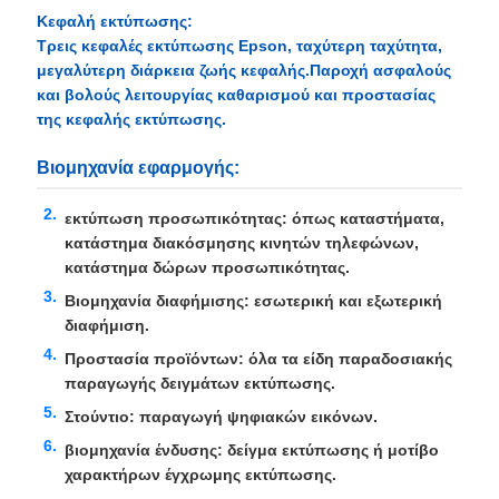
Κεφαλή εκτύπωσης:
Τρεις κεφαλές εκτύπωσης Epson, ταχύτερη ταχύτητα,
μεγαλύτερη διάρκεια ζωής κεφαλής.Παροχή ασφαλούς
και βολούς λειτουργίας καθαρισμού και προστασίας
της κεφαλής εκτύπωσης.
Βιομηχανία εφαρμογής:
εκτύπωση προσωπικότητας: όπως καταστήματα,
κατάστημα διακόσμησης κινητών τηλεφώνων,
κατάστημα δώρων προσωπικότητας.
Βιομηχανία διαφήμισης: εσωτερική και εξωτερική
διαφήμιση.
Προστασία προϊόντων: όλα τα είδη παραδοσιακής
παραγωγής δειγμάτων εκτύπωσης.
Στούντιο: παραγωγή ψηφιακών εικόνων.
βιομηχανία ένδυσης: δείγμα εκτύπωσης ή μοτίβο
χαρακτήρων έγχρωμης εκτύπωσης.