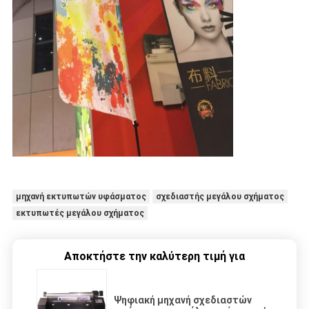
μηχανή εκτυπωτών υφάσματος
σχεδιαστής μεγάλου σχήματος
εκτυπωτές μεγάλου σχήματος
Αποκτήστε την καλύτερη τιμή για
Ψηφιακή μηχανή σχεδιαστών