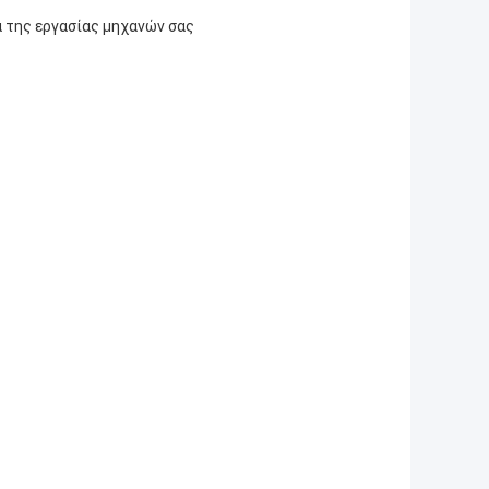
α της εργασίας μηχανών σας