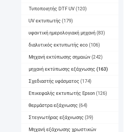
Τυποποιητής DTF UV
(120)
UV εκτυπωτής
(179)
υφαντική ημερολογιακή μηχανή
(83)
διαλυτικός εκτυπωτής eco
(106)
Μηχανή εκτύπωσης σημαιών
(242)
μηχανή εκτύπωσης εξάχνωσης
(163)
Σχεδιαστής υφάσματος
(174)
Επικεφαλής εκτυπωτής Epson
(126)
θερμάστρα εξάχνωσης
(64)
Στεγνωτήρας εξάχνωσης
(39)
Μηχανή εξάχνωσης χρωστικών