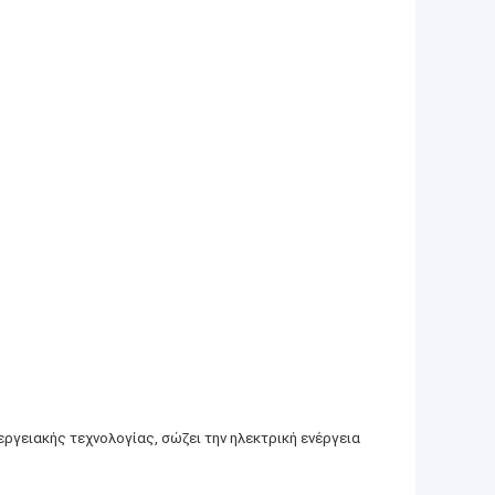
ργειακής τεχνολογίας, σώζει την ηλεκτρική ενέργεια