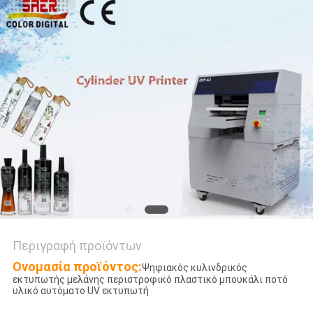
COMPANY
NEWS
SITEMAP
ΠΟΛΙΤΙΚΉ
ΑΠΟΡΡΉΤΟΥ
Περιγραφή προϊόντων
Ονομασία προϊόντος:
Ψηφιακός κυλινδρικός
εκτυπωτής μελάνης περιστροφικό πλαστικό μπουκάλι ποτό
υλικό αυτόματο UV εκτυπωτή