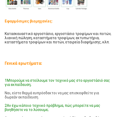
Εφαρμόσιμες βιομηχανίες:
Κατασκευαστικό εργοστάσιο, εργοστάσιο τροφίμων και ποτών,
λιανική πώληση, καταστήματα τροφίμων, εκτυπωτήρια,
καταστήματα τροφίμων και ποτών, εταιρεία διαφήμισης, κλπ.
Γενικά ερωτήματα:
1Μπορούμε να στείλουμε τον τεχνικό μας στο εργοστάσιό σας
για εκπαίδευση;
Ναι, είστε θερμά ευπρόσδεκτοι να μας επισκεφθείτε για
δωρεάν εκπαίδευση.
2Αν έχω κάποιο τεχνικό πρόβλημα, πώς μπορείτε να μας
βοηθήσετε να το λύσουμε;