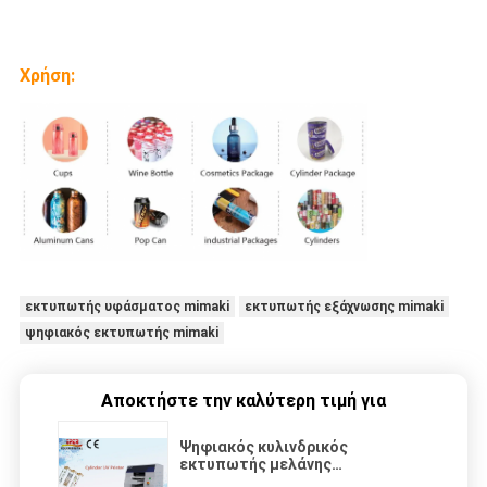
Χρήση:
εκτυπωτής υφάσματος mimaki
εκτυπωτής εξάχνωσης mimaki
ψηφιακός εκτυπωτής mimaki
Αποκτήστε την καλύτερη τιμή για
Ψηφιακός κυλινδρικός
εκτυπωτής μελάνης
περιστροφικό πλαστικό