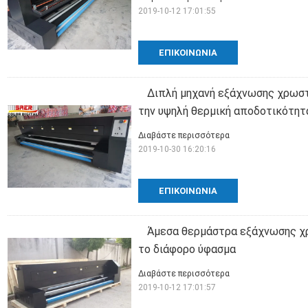
2019-10-12 17:01:55
ΕΠΙΚΟΙΝΩΝΊΑ
Διπλή μηχανή εξάχνωσης χρωστ
την υψηλή θερμική αποδοτικότη
Διαβάστε περισσότερα
2019-10-30 16:20:16
ΕΠΙΚΟΙΝΩΝΊΑ
Άμεσα θερμάστρα εξάχνωσης χρ
το διάφορο ύφασμα
Διαβάστε περισσότερα
2019-10-12 17:01:57