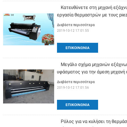
Κατευθύνετε στη μηχανή εξάχ
εργασία θερμαστρών με τους pi
Διαβάστε περισσότερα
2019-10-12 17:01:55
ΕΠΙΚΟΙΝΩΝΊΑ
Μεγάλο σχήμα μηχανών εξάχνω
υφάσματος για την άμεση μηχανή
Διαβάστε περισσότερα
2019-10-12 17:01:56
ΕΠΙΚΟΙΝΩΝΊΑ
Ρόλος για να κυλήσει τη θερμ