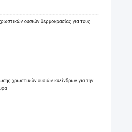
ρωστικών ουσιών θερμοκρασίας για τους
σης χρωστικών ουσιών κυλίνδρων για την
ώρα