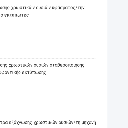
νωσης χρωστικών ουσιών υφάσματος/την
ezo εκτυπωτές
σης χρωστικών ουσιών σταθεροποίησης
 υφαντικής εκτύπωσης
άστρα εξάχνωσης χρωστικών ουσιών/τη μηχανή