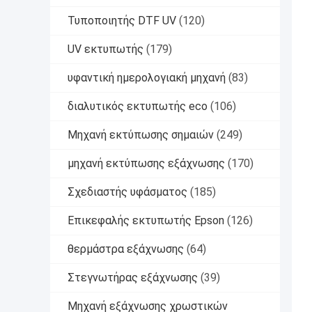
Τυποποιητής DTF UV
(120)
UV εκτυπωτής
(179)
υφαντική ημερολογιακή μηχανή
(83)
διαλυτικός εκτυπωτής eco
(106)
Μηχανή εκτύπωσης σημαιών
(249)
μηχανή εκτύπωσης εξάχνωσης
(170)
Σχεδιαστής υφάσματος
(185)
Επικεφαλής εκτυπωτής Epson
(126)
θερμάστρα εξάχνωσης
(64)
Στεγνωτήρας εξάχνωσης
(39)
Μηχανή εξάχνωσης χρωστικών