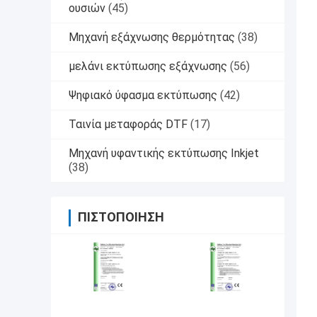
ουσιών
(45)
Μηχανή εξάχνωσης θερμότητας
(38)
μελάνι εκτύπωσης εξάχνωσης
(56)
Ψηφιακό ύφασμα εκτύπωσης
(42)
Ταινία μεταφοράς DTF
(17)
Μηχανή υφαντικής εκτύπωσης Inkjet
(38)
ΠΙΣΤΟΠΟΊΗΣΗ