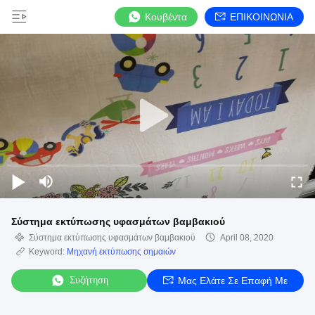
Κουβέντα
ΕΠΙΚΟΙΝΩΝΙΑ
Σύστημα εκτύπωσης υφασμάτων βαμβακιού
Σύστημα εκτύπωσης υφασμάτων βαμβακιού
April 08, 2020
Keyword:
Μηχανή εκτύπωσης σημαιών
Συζήτηση
Μας Ελάτε Σε Επαφή Με