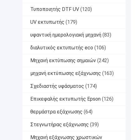
Τυποποιητής DTF UV
(120)
UV εκτυπωτής
(179)
υφαντική ημερολογιακή μηχανή
(83)
διαλυτικός εκτυπωτής eco
(106)
Μηχανή εκτύπωσης σημαιών
(242)
μηχανή εκτύπωσης εξάχνωσης
(163)
Σχεδιαστής υφάσματος
(174)
Επικεφαλής εκτυπωτής Epson
(126)
θερμάστρα εξάχνωσης
(64)
Στεγνωτήρας εξάχνωσης
(39)
Μηχανή εξάχνωσης χρωστικών