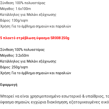
Σύνθεση: 100% πολυεστέρας
Μέγεθος: 1.6x100m
Κατάλληλος για: Μελάνι εξάχνωσης
Βάρος: 130g/sqm
Χρήση: Για το έμβλημα σημαιών και παραλιών
5 πλεκτό στρέβλωση ύφασμα SR008 250g
Σύνθεση 100% πολυεστέρας
Μέγεθος: 3.2x50m
Κατάλληλος για: Μελάνι εξάχνωσης
Βάρος: 250g/sqm
Χρήση: Για το έμβλημα σημαιών και παραλιών
Εφαρμογή
:
Μπορεί να είναι χρησιμοποιημένο εσωτερικό & υπαίθριος, τ
ύφασμα σημαιών, εγχώρια διακόσμηση, εξατομικευμένες εικό