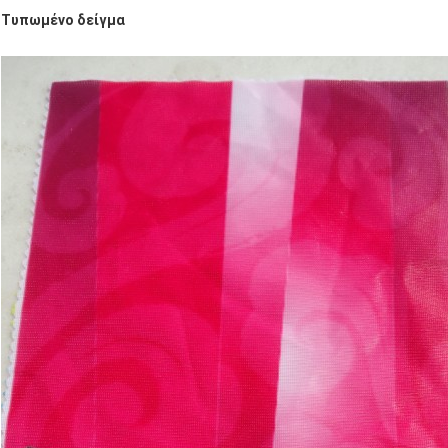
Τυπωμένο δείγμα