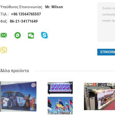
Υπεύθυνος Επικοινωνίας:
Mr. Wilson
Τηλ.::
+86 13564765507
Φαξ:
86-21-34171649
Άλλα προϊόντα