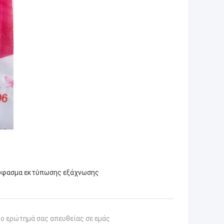
ύφασμα εκτύπωσης εξάχνωσης
το ερώτημά σας απευθείας σε εμάς