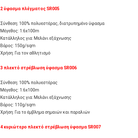
2 ύφασμα πλέγματος SR005
Σύνθεση: 100% πολυεστέρας, διατρυπημένο ύφασμα
Μέγεθος: 1.6x100m
Κατάλληλος για: Μελάνι εξάχνωσης
Βάρος: 150g/sqm
Χρήση: Για τον αθλητισμό
3 πλεκτό στρέβλωση ύφασμα SR006
Σύνθεση: 100% πολυεστέρας
Μέγεθος: 1.6x100m
Κατάλληλος για: Μελάνι εξάχνωσης
Βάρος: 110g/sqm
Χρήση: Για το έμβλημα σημαιών και παραλιών
4 κυριώτερο πλεκτό στρέβλωση ύφασμα SR007