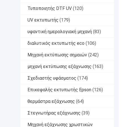
Τυποποιητής DTF UV
(120)
UV εκτυπωτής
(179)
υφαντική ημερολογιακή μηχανή
(83)
διαλυτικός εκτυπωτής eco
(106)
Μηχανή εκτύπωσης σημαιών
(242)
μηχανή εκτύπωσης εξάχνωσης
(163)
Σχεδιαστής υφάσματος
(174)
Επικεφαλής εκτυπωτής Epson
(126)
θερμάστρα εξάχνωσης
(64)
Στεγνωτήρας εξάχνωσης
(39)
Μηχανή εξάχνωσης χρωστικών