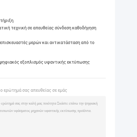
τήριξη.
ματική τεχνική σε απευθείας σύνδεση καθοδήγηση
 επισκευαστές μερών και αντικατάσταση από το
ψηφιακός εξοπλισμός υφαντικής εκτύπωσης
το ερώτημά σας απευθείας σε εμάς