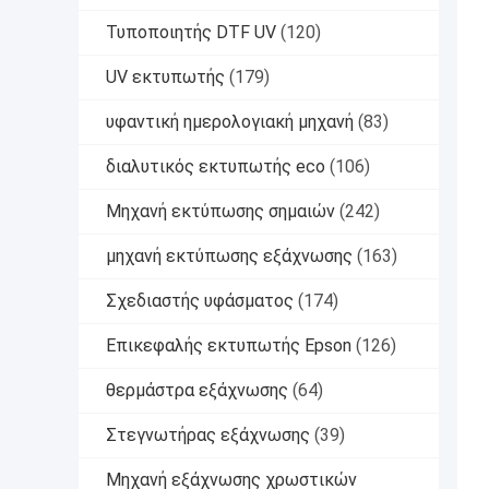
Τυποποιητής DTF UV
(120)
UV εκτυπωτής
(179)
υφαντική ημερολογιακή μηχανή
(83)
διαλυτικός εκτυπωτής eco
(106)
Μηχανή εκτύπωσης σημαιών
(242)
μηχανή εκτύπωσης εξάχνωσης
(163)
Σχεδιαστής υφάσματος
(174)
Επικεφαλής εκτυπωτής Epson
(126)
θερμάστρα εξάχνωσης
(64)
Στεγνωτήρας εξάχνωσης
(39)
Μηχανή εξάχνωσης χρωστικών