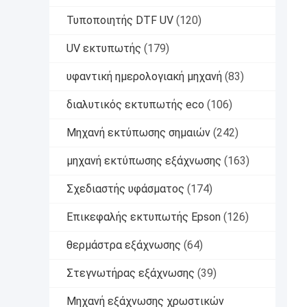
Τυποποιητής DTF UV
(120)
UV εκτυπωτής
(179)
υφαντική ημερολογιακή μηχανή
(83)
διαλυτικός εκτυπωτής eco
(106)
Μηχανή εκτύπωσης σημαιών
(242)
μηχανή εκτύπωσης εξάχνωσης
(163)
Σχεδιαστής υφάσματος
(174)
Επικεφαλής εκτυπωτής Epson
(126)
θερμάστρα εξάχνωσης
(64)
Στεγνωτήρας εξάχνωσης
(39)
Μηχανή εξάχνωσης χρωστικών