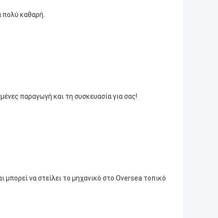
α πολύ καθαρή.
ένες παραγωγή και τη συσκευασία για σας!
 μπορεί να στείλει το μηχανικό στο Oversea τοπικό