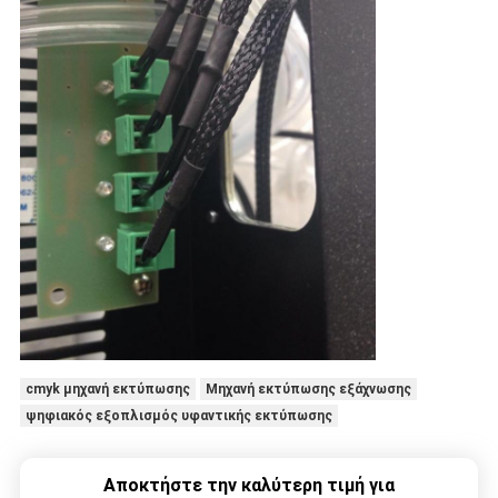
cmyk μηχανή εκτύπωσης
Μηχανή εκτύπωσης εξάχνωσης
ψηφιακός εξοπλισμός υφαντικής εκτύπωσης
Αποκτήστε την καλύτερη τιμή για