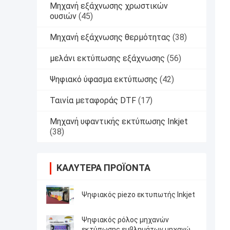
Μηχανή εξάχνωσης χρωστικών
ουσιών
(45)
Μηχανή εξάχνωσης θερμότητας
(38)
μελάνι εκτύπωσης εξάχνωσης
(56)
Ψηφιακό ύφασμα εκτύπωσης
(42)
Ταινία μεταφοράς DTF
(17)
Μηχανή υφαντικής εκτύπωσης Inkjet
(38)
ΚΑΛΎΤΕΡΑ ΠΡΟΪΌΝΤΑ
Ψηφιακός piezo εκτυπωτής Inkjet
Ψηφιακός ρόλος μηχανών
εκτύπωσης εμβλημάτων μηχανών