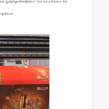
να χρησιμοποιήσουν για να κάνουν τα
ασμάτων.