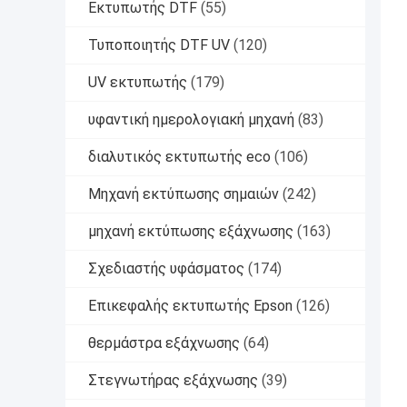
Εκτυπωτής DTF
(55)
Τυποποιητής DTF UV
(120)
UV εκτυπωτής
(179)
υφαντική ημερολογιακή μηχανή
(83)
διαλυτικός εκτυπωτής eco
(106)
Μηχανή εκτύπωσης σημαιών
(242)
μηχανή εκτύπωσης εξάχνωσης
(163)
Σχεδιαστής υφάσματος
(174)
Επικεφαλής εκτυπωτής Epson
(126)
θερμάστρα εξάχνωσης
(64)
Στεγνωτήρας εξάχνωσης
(39)