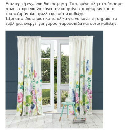
Εσωτερική εγχώρια διακόσμηση: Τυπωμένη ύλη στο ύφασμα
πολυεστέρα για να κάνει την κουρτίνα παραθύρων και το
τραπεζομάντιλο, φύλλα και ούτω καθεξής.
Έξω από: Διαφημιστικό τα υλικά για να κάνει τη σημαία, το
έμβλημα, ενεργεί γρήγορος παρουσιάζει και ούτω καθεξής.