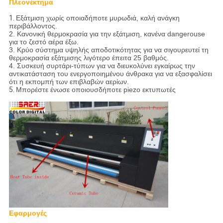
Πλεονέκτημα
1.
Εξάτμιση χωρίς οποιαδήποτε μυρωδιά, καλή ανάγκη
περιβάλλοντος.
2. Κανονική θερμοκρασία για την εξάτμιση, κανένα dangerouse
για το ζεστό αέρα έξω.
3. Κρύο σύστημα υψηλής αποδοτικότητας για να σιγουρευτεί τη
θερμοκρασία εξάτμισης λιγότερο έπειτα 25 βαθμός.
4. Συσκευή συρτάρι-τύπων για να διευκολύνει εγκαίρως την
αντικατάσταση του ενεργοποιημένου άνθρακα για να εξασφαλίσει
ότι η εκπομπή των επιβλαβών αερίων.
5.
Μπορέστε ένωσε οποιουσδήποτε piezo εκτυπωτές
Εφαρμογές