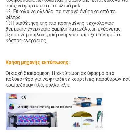
εσάς να φορτώσετε τα υλικά ρολ.
12. Εύκολο να αλλάξει το ενεργό άνθρακα από το
φίλτρο
13Η υιοθέτηση της πιο προηγμένης τεχνολογίας
θερμικής ενέργειας χαμηλή κατανάλωση ενέργειας,
εξοικονομεί ηλεκτρική ενέργεια και εξοικονομεί το
κόστος ενέργειας.
Χρήση μηχανής εκτύπωσης:
Οικιακή διακόσμηση: Η εκτύπωση σε ύφασμα από
πολυεστέρα για να φτιάξετε κουρτίνες παραθύρων και
τραπεζομάντιλα, φύλλα κλπ.