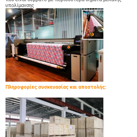
υπολίμανσης
Πληροφορίες συσκευασίας και αποστολής: