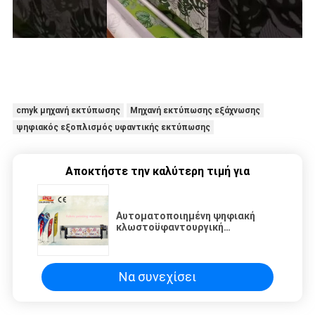
cmyk μηχανή εκτύπωσης
Μηχανή εκτύπωσης εξάχνωσης
ψηφιακός εξοπλισμός υφαντικής εκτύπωσης
Αποκτήστε την καλύτερη τιμή για
Αυτοματοποιημένη ψηφιακή
κλωστοϋφαντουργική
εκτυπωτική μηχανή με υψηλή
ταχύτητα
Να συνεχίσει