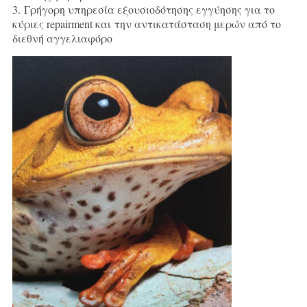
3. Γρήγορη υπηρεσία εξουσιοδότησης εγγύησης για το
κύριες repairment και την αντικατάσταση μερών από το
διεθνή αγγελιαφόρο