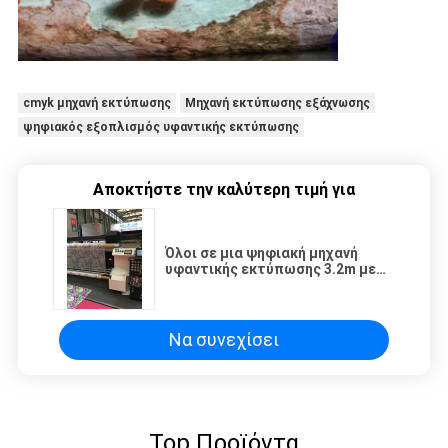
cmyk μηχανή εκτύπωσης
Μηχανή εκτύπωσης εξάχνωσης
ψηφιακός εξοπλισμός υφαντικής εκτύπωσης
Αποκτήστε την καλύτερη τιμή για
Όλοι σε μια ψηφιακή μηχανή
υφαντικής εκτύπωσης 3.2m με
το διπλό χρώμα 4
Να συνεχίσει
Top Προϊόντα